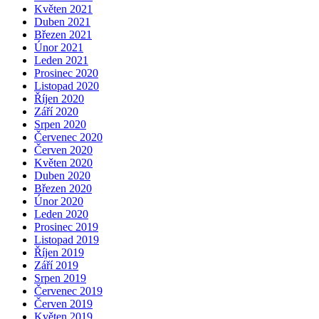
Květen 2021
Duben 2021
Březen 2021
Únor 2021
Leden 2021
Prosinec 2020
Listopad 2020
Říjen 2020
Září 2020
Srpen 2020
Červenec 2020
Červen 2020
Květen 2020
Duben 2020
Březen 2020
Únor 2020
Leden 2020
Prosinec 2019
Listopad 2019
Říjen 2019
Září 2019
Srpen 2019
Červenec 2019
Červen 2019
Květen 2019