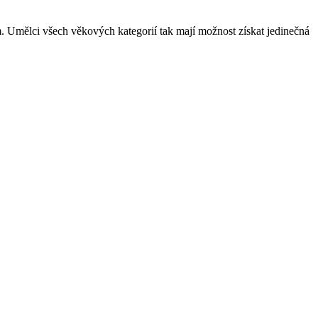
m. Umělci všech věkových kategorií tak mají možnost získat jedinečná