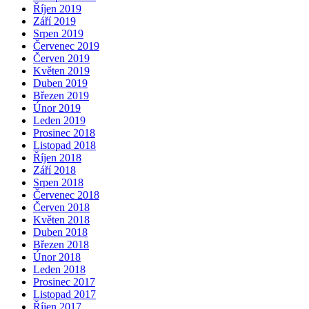
Říjen 2019
Září 2019
Srpen 2019
Červenec 2019
Červen 2019
Květen 2019
Duben 2019
Březen 2019
Únor 2019
Leden 2019
Prosinec 2018
Listopad 2018
Říjen 2018
Září 2018
Srpen 2018
Červenec 2018
Červen 2018
Květen 2018
Duben 2018
Březen 2018
Únor 2018
Leden 2018
Prosinec 2017
Listopad 2017
Říjen 2017