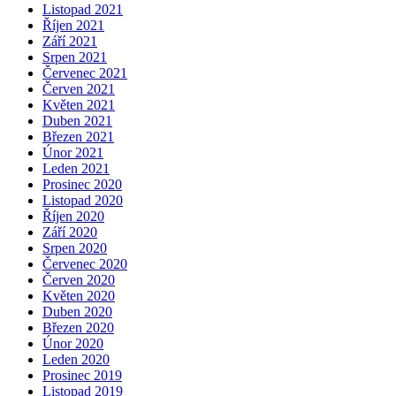
Listopad 2021
Říjen 2021
Září 2021
Srpen 2021
Červenec 2021
Červen 2021
Květen 2021
Duben 2021
Březen 2021
Únor 2021
Leden 2021
Prosinec 2020
Listopad 2020
Říjen 2020
Září 2020
Srpen 2020
Červenec 2020
Červen 2020
Květen 2020
Duben 2020
Březen 2020
Únor 2020
Leden 2020
Prosinec 2019
Listopad 2019