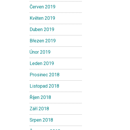
Červen 2019
Květen 2019
Duben 2019
Březen 2019
Únor 2019
Leden 2019
Prosinec 2018
Listopad 2018
Říjen 2018
Září 2018
Srpen 2018