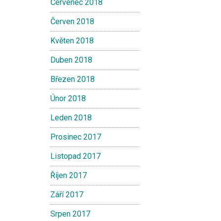
Červenec 2018
Červen 2018
Květen 2018
Duben 2018
Březen 2018
Únor 2018
Leden 2018
Prosinec 2017
Listopad 2017
Říjen 2017
Září 2017
Srpen 2017