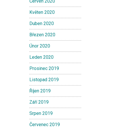
Červen 2020
Květen 2020
Duben 2020
Březen 2020
Únor 2020
Leden 2020
Prosinec 2019
Listopad 2019
Říjen 2019
Září 2019
Srpen 2019
Červenec 2019