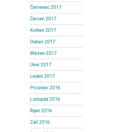
Červenec 2017
Červen 2017
Květen 2017
Duben 2017
Březen 2017
Únor 2017
Leden 2017
Prosinec 2016
Listopad 2016
Říjen 2016
Září 2016