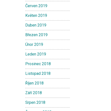
Červen 2019
Květen 2019
Duben 2019
Březen 2019
Únor 2019
Leden 2019
Prosinec 2018
Listopad 2018
Říjen 2018
Září 2018
Srpen 2018