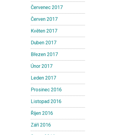
Červenec 2017
Červen 2017
Květen 2017
Duben 2017
Březen 2017
Únor 2017
Leden 2017
Prosinec 2016
Listopad 2016
Říjen 2016
Září 2016