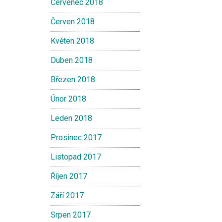
Červenec 2018
Červen 2018
Květen 2018
Duben 2018
Březen 2018
Únor 2018
Leden 2018
Prosinec 2017
Listopad 2017
Říjen 2017
Září 2017
Srpen 2017