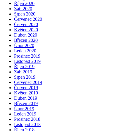
Říjen 2020
Září 2020
Srpen 2020
Červenec 2020
Červen 2020
Květen 2020
Duben 2020
Březen 2020
Únor 2020
Leden 2020
Prosinec 2019
Listopad 2019
Říjen 2019
Září 2019
Srpen 2019
Červenec 2019
Červen 2019
Květen 2019
Duben 2019
Březen 2019
Únor 2019
Leden 2019
Prosinec 2018
Listopad 2018
Říjen 2018