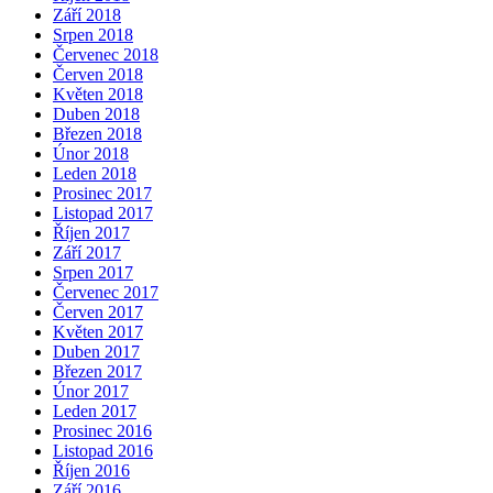
Září 2018
Srpen 2018
Červenec 2018
Červen 2018
Květen 2018
Duben 2018
Březen 2018
Únor 2018
Leden 2018
Prosinec 2017
Listopad 2017
Říjen 2017
Září 2017
Srpen 2017
Červenec 2017
Červen 2017
Květen 2017
Duben 2017
Březen 2017
Únor 2017
Leden 2017
Prosinec 2016
Listopad 2016
Říjen 2016
Září 2016