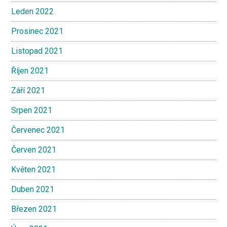
Leden 2022
Prosinec 2021
Listopad 2021
Říjen 2021
Září 2021
Srpen 2021
Červenec 2021
Červen 2021
Květen 2021
Duben 2021
Březen 2021