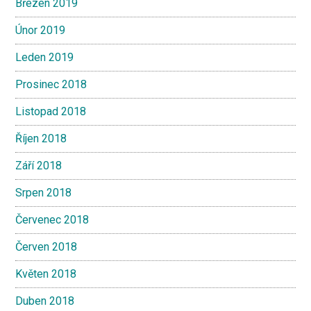
Březen 2019
Únor 2019
Leden 2019
Prosinec 2018
Listopad 2018
Říjen 2018
Září 2018
Srpen 2018
Červenec 2018
Červen 2018
Květen 2018
Duben 2018