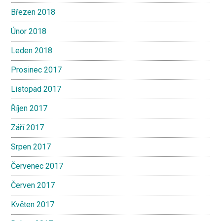
Březen 2018
Únor 2018
Leden 2018
Prosinec 2017
Listopad 2017
Říjen 2017
Září 2017
Srpen 2017
Červenec 2017
Červen 2017
Květen 2017