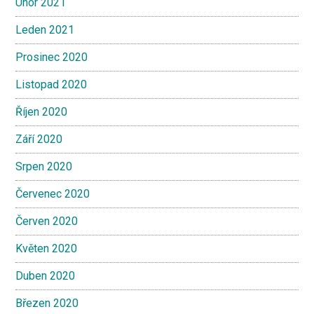
Únor 2021
Leden 2021
Prosinec 2020
Listopad 2020
Říjen 2020
Září 2020
Srpen 2020
Červenec 2020
Červen 2020
Květen 2020
Duben 2020
Březen 2020