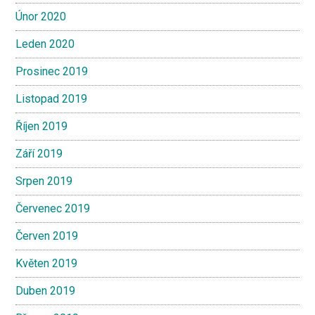
Únor 2020
Leden 2020
Prosinec 2019
Listopad 2019
Říjen 2019
Září 2019
Srpen 2019
Červenec 2019
Červen 2019
Květen 2019
Duben 2019