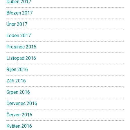
Duben 2017
Březen 2017
Únor 2017
Leden 2017
Prosinec 2016
Listopad 2016
Říjen 2016
Září 2016
Srpen 2016
Červenec 2016
Červen 2016
Květen 2016