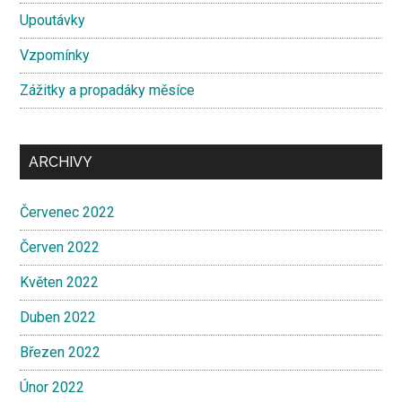
Upoutávky
Vzpomínky
Zážitky a propadáky měsíce
ARCHIVY
Červenec 2022
Červen 2022
Květen 2022
Duben 2022
Březen 2022
Únor 2022