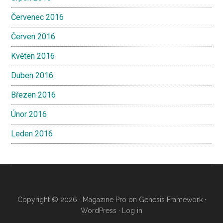
Červenec 2016
Červen 2016
Květen 2016
Duben 2016
Březen 2016
Únor 2016
Leden 2016
Copyright © 2026 ·
Magazine Pro
on
Genesis Framework
·
WordPress
·
Log in