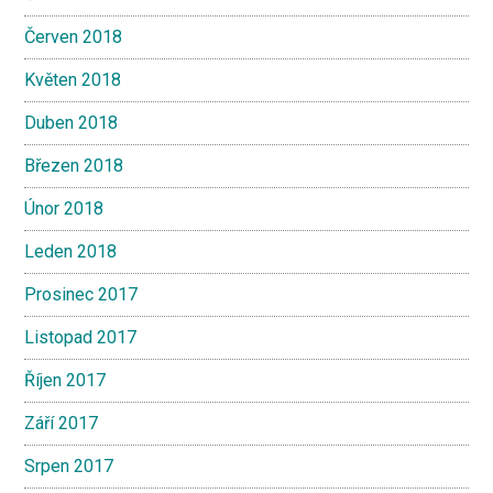
Červen 2018
Květen 2018
Duben 2018
Březen 2018
Únor 2018
Leden 2018
Prosinec 2017
Listopad 2017
Říjen 2017
Září 2017
Srpen 2017