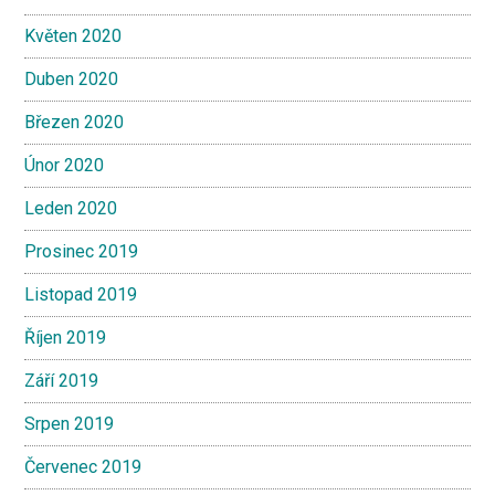
Květen 2020
Duben 2020
Březen 2020
Únor 2020
Leden 2020
Prosinec 2019
Listopad 2019
Říjen 2019
Září 2019
Srpen 2019
Červenec 2019