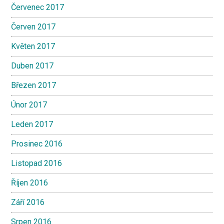
Červenec 2017
Červen 2017
Květen 2017
Duben 2017
Březen 2017
Únor 2017
Leden 2017
Prosinec 2016
Listopad 2016
Říjen 2016
Září 2016
Srpen 2016