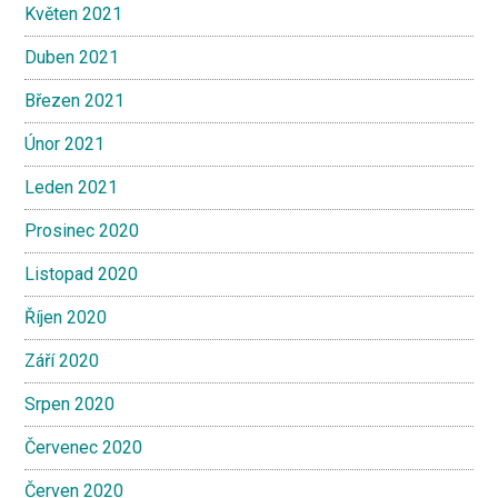
Květen 2021
Duben 2021
Březen 2021
Únor 2021
Leden 2021
Prosinec 2020
Listopad 2020
Říjen 2020
Září 2020
Srpen 2020
Červenec 2020
Červen 2020