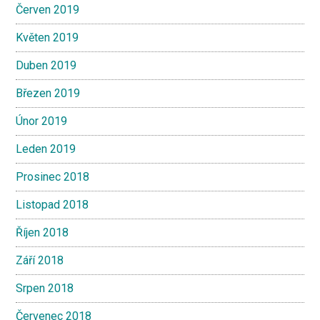
Červen 2019
Květen 2019
Duben 2019
Březen 2019
Únor 2019
Leden 2019
Prosinec 2018
Listopad 2018
Říjen 2018
Září 2018
Srpen 2018
Červenec 2018