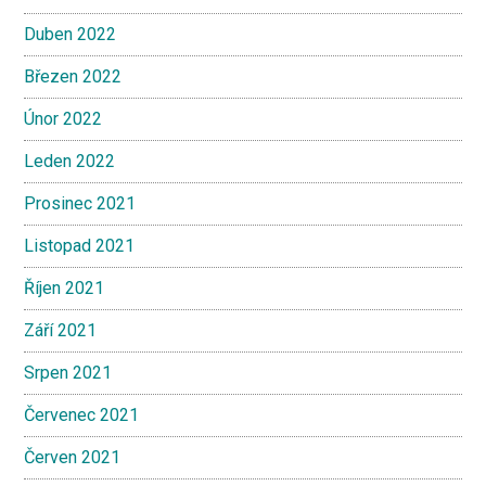
Duben 2022
Březen 2022
Únor 2022
Leden 2022
Prosinec 2021
Listopad 2021
Říjen 2021
Září 2021
Srpen 2021
Červenec 2021
Červen 2021