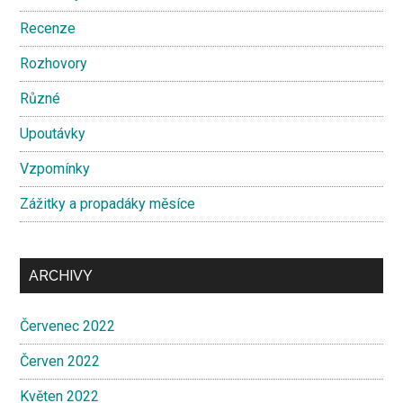
Recenze
Rozhovory
Různé
Upoutávky
Vzpomínky
Zážitky a propadáky měsíce
ARCHIVY
Červenec 2022
Červen 2022
Květen 2022