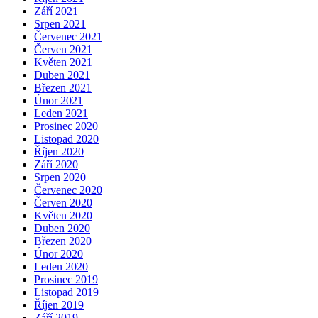
Září 2021
Srpen 2021
Červenec 2021
Červen 2021
Květen 2021
Duben 2021
Březen 2021
Únor 2021
Leden 2021
Prosinec 2020
Listopad 2020
Říjen 2020
Září 2020
Srpen 2020
Červenec 2020
Červen 2020
Květen 2020
Duben 2020
Březen 2020
Únor 2020
Leden 2020
Prosinec 2019
Listopad 2019
Říjen 2019
Září 2019