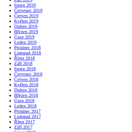
Srpen 2019
Červenec 2019
Červen 2019
Květen 2019
Duben 2019
Březen 2019
Únor 2019
Leden 2019
Prosinec 2018
Listopad 2018
Říjen 2018
Září 2018
Srpen 2018
Červenec 2018
Červen 2018
Květen 2018
Duben 2018
Březen 2018
Únor 2018
Leden 2018
Prosinec 2017
Listopad 2017
Říjen 2017
Září 2017