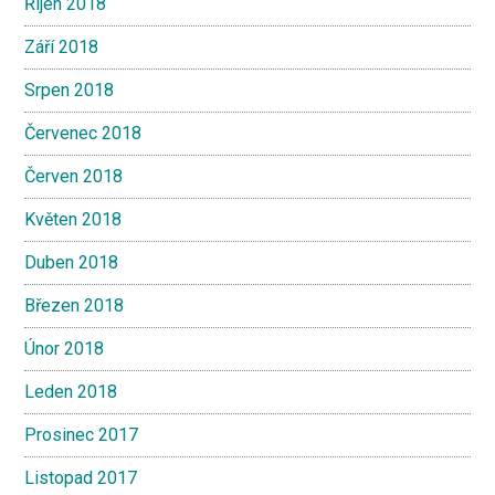
Říjen 2018
Září 2018
Srpen 2018
Červenec 2018
Červen 2018
Květen 2018
Duben 2018
Březen 2018
Únor 2018
Leden 2018
Prosinec 2017
Listopad 2017