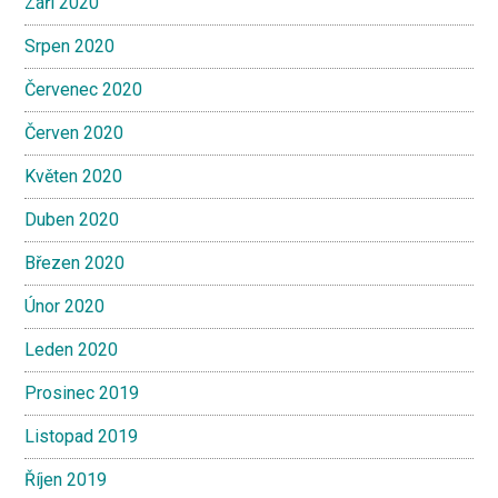
Září 2020
Srpen 2020
Červenec 2020
Červen 2020
Květen 2020
Duben 2020
Březen 2020
Únor 2020
Leden 2020
Prosinec 2019
Listopad 2019
Říjen 2019