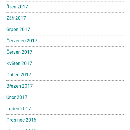
Říjen 2017
Září 2017
Srpen 2017
Červenec 2017
Červen 2017
Květen 2017
Duben 2017
Březen 2017
Únor 2017
Leden 2017
Prosinec 2016