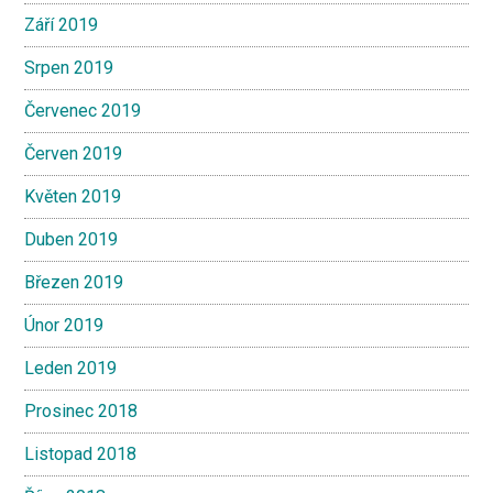
Září 2019
Srpen 2019
Červenec 2019
Červen 2019
Květen 2019
Duben 2019
Březen 2019
Únor 2019
Leden 2019
Prosinec 2018
Listopad 2018