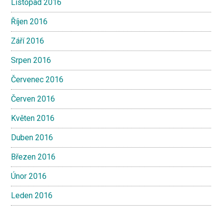
Listopad 2016
Říjen 2016
Září 2016
Srpen 2016
Červenec 2016
Červen 2016
Květen 2016
Duben 2016
Březen 2016
Únor 2016
Leden 2016