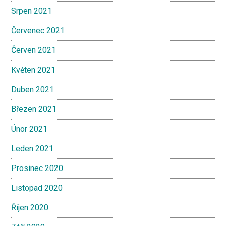
Srpen 2021
Červenec 2021
Červen 2021
Květen 2021
Duben 2021
Březen 2021
Únor 2021
Leden 2021
Prosinec 2020
Listopad 2020
Říjen 2020