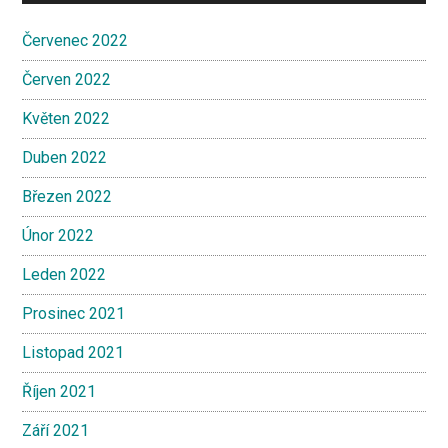
Červenec 2022
Červen 2022
Květen 2022
Duben 2022
Březen 2022
Únor 2022
Leden 2022
Prosinec 2021
Listopad 2021
Říjen 2021
Září 2021