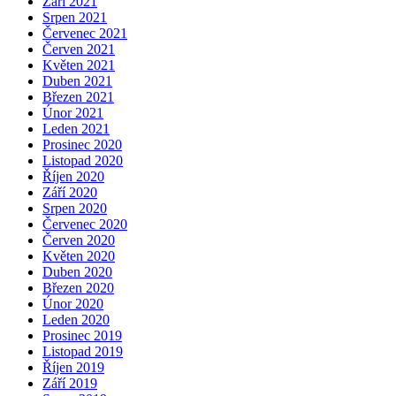
Září 2021
Srpen 2021
Červenec 2021
Červen 2021
Květen 2021
Duben 2021
Březen 2021
Únor 2021
Leden 2021
Prosinec 2020
Listopad 2020
Říjen 2020
Září 2020
Srpen 2020
Červenec 2020
Červen 2020
Květen 2020
Duben 2020
Březen 2020
Únor 2020
Leden 2020
Prosinec 2019
Listopad 2019
Říjen 2019
Září 2019