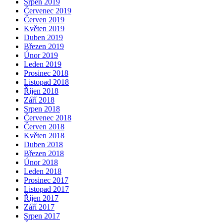
Srpen 2019
Červenec 2019
Červen 2019
Květen 2019
Duben 2019
Březen 2019
Únor 2019
Leden 2019
Prosinec 2018
Listopad 2018
Říjen 2018
Září 2018
Srpen 2018
Červenec 2018
Červen 2018
Květen 2018
Duben 2018
Březen 2018
Únor 2018
Leden 2018
Prosinec 2017
Listopad 2017
Říjen 2017
Září 2017
Srpen 2017