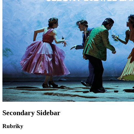
Secondary Sidebar
Rubriky