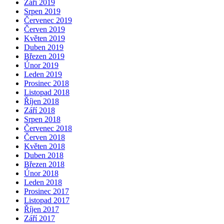
Září 2019
Srpen 2019
Červenec 2019
Červen 2019
Květen 2019
Duben 2019
Březen 2019
Únor 2019
Leden 2019
Prosinec 2018
Listopad 2018
Říjen 2018
Září 2018
Srpen 2018
Červenec 2018
Červen 2018
Květen 2018
Duben 2018
Březen 2018
Únor 2018
Leden 2018
Prosinec 2017
Listopad 2017
Říjen 2017
Září 2017