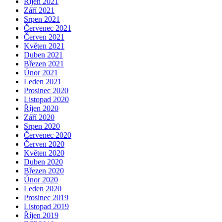
Říjen 2021
Září 2021
Srpen 2021
Červenec 2021
Červen 2021
Květen 2021
Duben 2021
Březen 2021
Únor 2021
Leden 2021
Prosinec 2020
Listopad 2020
Říjen 2020
Září 2020
Srpen 2020
Červenec 2020
Červen 2020
Květen 2020
Duben 2020
Březen 2020
Únor 2020
Leden 2020
Prosinec 2019
Listopad 2019
Říjen 2019