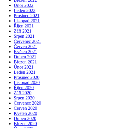
Březen 2022
Únor 2022
Leden 2022
Prosinec 2021
Listopad 2021
Říjen 2021
Září 2021
Srpen 2021
Červenec 2021
Červen 2021
Květen 2021
Duben 2021
Březen 2021
Únor 2021
Leden 2021
Prosinec 2020
Listopad 2020
Říjen 2020
Září 2020
Srpen 2020
Červenec 2020
Červen 2020
Květen 2020
Duben 2020
Březen 2020