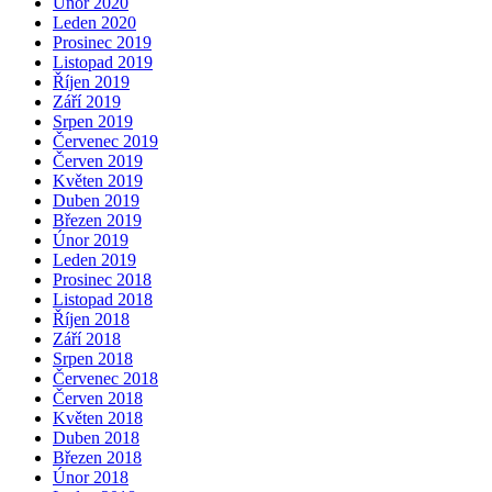
Únor 2020
Leden 2020
Prosinec 2019
Listopad 2019
Říjen 2019
Září 2019
Srpen 2019
Červenec 2019
Červen 2019
Květen 2019
Duben 2019
Březen 2019
Únor 2019
Leden 2019
Prosinec 2018
Listopad 2018
Říjen 2018
Září 2018
Srpen 2018
Červenec 2018
Červen 2018
Květen 2018
Duben 2018
Březen 2018
Únor 2018