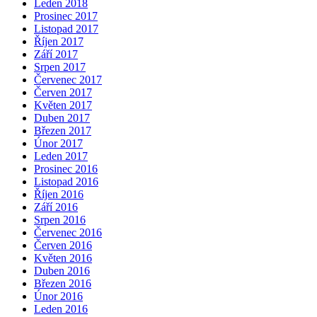
Leden 2018
Prosinec 2017
Listopad 2017
Říjen 2017
Září 2017
Srpen 2017
Červenec 2017
Červen 2017
Květen 2017
Duben 2017
Březen 2017
Únor 2017
Leden 2017
Prosinec 2016
Listopad 2016
Říjen 2016
Září 2016
Srpen 2016
Červenec 2016
Červen 2016
Květen 2016
Duben 2016
Březen 2016
Únor 2016
Leden 2016