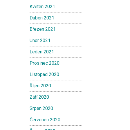
Květen 2021
Duben 2021
Březen 2021
Únor 2021
Leden 2021
Prosinec 2020
Listopad 2020
Říjen 2020
Září 2020
Srpen 2020
Červenec 2020