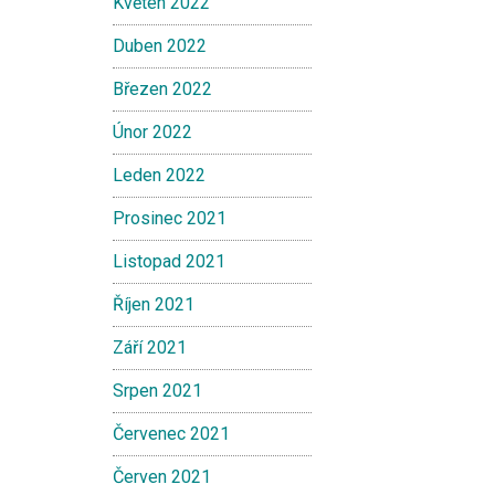
Květen 2022
Duben 2022
Březen 2022
Únor 2022
Leden 2022
Prosinec 2021
Listopad 2021
Říjen 2021
Září 2021
Srpen 2021
Červenec 2021
Červen 2021