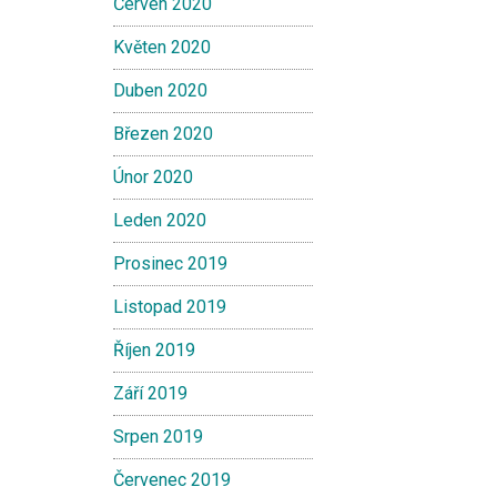
Červen 2020
Květen 2020
Duben 2020
Březen 2020
Únor 2020
Leden 2020
Prosinec 2019
Listopad 2019
Říjen 2019
Září 2019
Srpen 2019
Červenec 2019