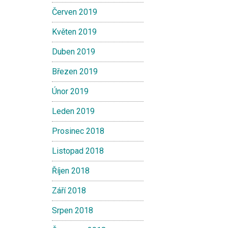
Červen 2019
Květen 2019
Duben 2019
Březen 2019
Únor 2019
Leden 2019
Prosinec 2018
Listopad 2018
Říjen 2018
Září 2018
Srpen 2018