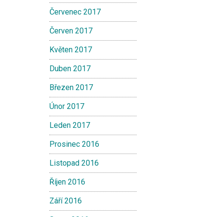
Červenec 2017
Červen 2017
Květen 2017
Duben 2017
Březen 2017
Únor 2017
Leden 2017
Prosinec 2016
Listopad 2016
Říjen 2016
Září 2016