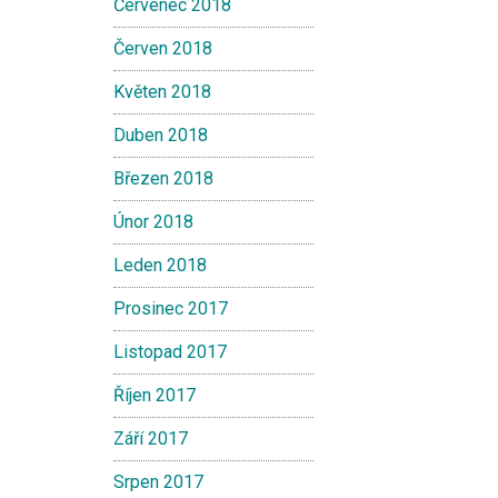
Červenec 2018
Červen 2018
Květen 2018
Duben 2018
Březen 2018
Únor 2018
Leden 2018
Prosinec 2017
Listopad 2017
Říjen 2017
Září 2017
Srpen 2017